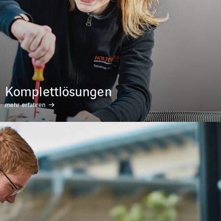
Komplettlösungen
mehr erfahren