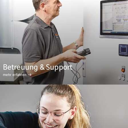
Betreuung & Support
mehr erfahren