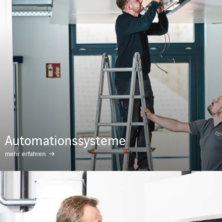
Automationssysteme
mehr erfahren