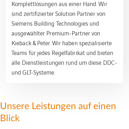
Komplettlösungen aus einer Hand. Wir
sind zertifizierter Solution Partner von
Siemens Building Technologies und
ausgewählter Premium-Partner von
Kieback & Peter. Wir haben spezialisierte
Teams für jedes Regelfabrikat und bieten
alle Dienstleistungen rund um diese DDC-
und GLT-Systeme.
Unsere Leistungen auf einen
Blick