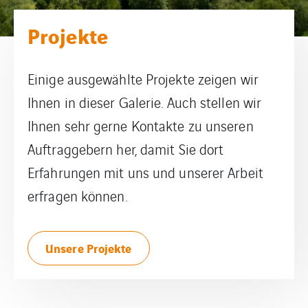
Projekte
Einige ausgewählte Projekte zeigen wir
Ihnen in dieser Galerie. Auch stellen wir
Ihnen sehr gerne Kontakte zu unseren
Auftraggebern her, damit Sie dort
Erfahrungen mit uns und unserer Arbeit
erfragen können.
Unsere Projekte