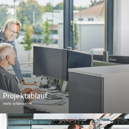
Projektablauf
mehr erfahren