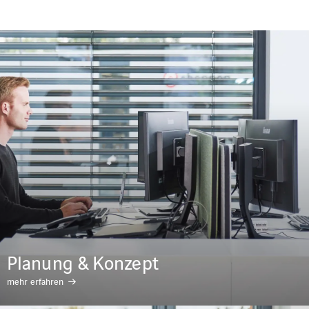
Planung & Konzept
mehr erfahren