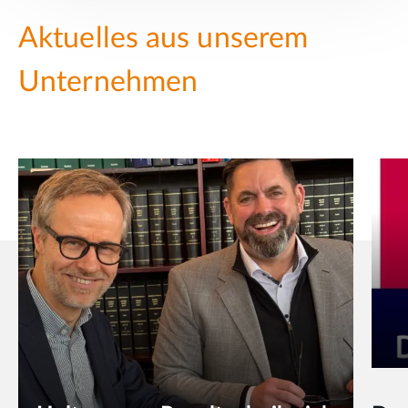
Aktuelles aus unserem
Unternehmen