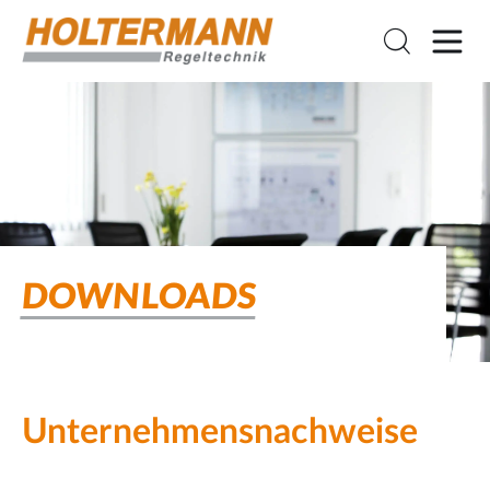
DOWNLOADS
Unternehmensnachweise