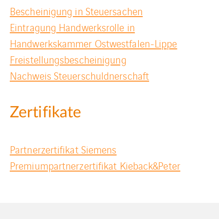
Bescheinigung in Steuersachen
Eintragung Handwerksrolle in
Handwerkskammer Ostwestfalen-Lippe
Freistellungsbescheinigung
Nachweis Steuerschuldnerschaft
Zertifikate
Partnerzertifikat Siemens
Premiumpartnerzertifikat Kieback&Peter