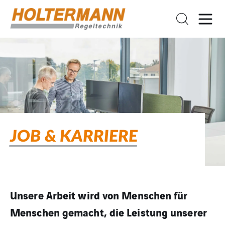
JOB & KARRIERE
Unsere Arbeit wird von Menschen für
Menschen gemacht, die Leistung unserer