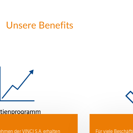
Unsere Benefits
Für viele Beschäftigte wird die Vereinbarkeit von