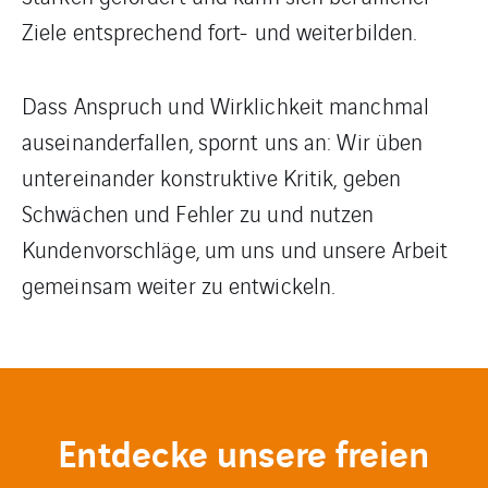
Ziele entsprechend fort- und weiterbilden.
Dass Anspruch und Wirklichkeit manchmal
auseinanderfallen, spornt uns an: Wir üben
untereinander konstruktive Kritik, geben
Schwächen und Fehler zu und nutzen
Kundenvorschläge, um uns und unsere Arbeit
gemeinsam weiter zu entwickeln.
Entdecke unsere freien