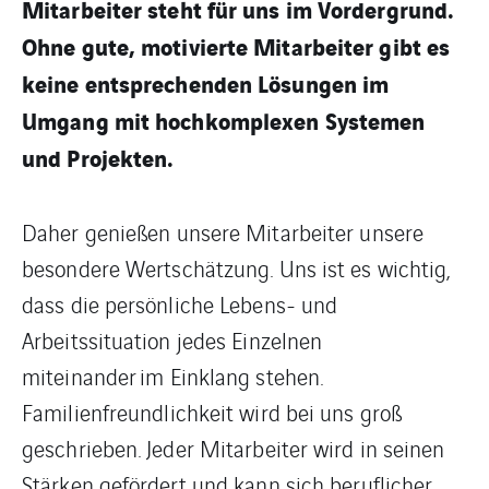
Mitarbeiter steht für uns im Vordergrund.
Ohne gute, motivierte Mitarbeiter gibt es
keine entsprechenden Lösungen im
Umgang mit hochkomplexen Systemen
und Projekten.
Daher genießen unsere Mitarbeiter unsere
besondere Wertschätzung. Uns ist es wichtig,
dass die persönliche Lebens- und
Arbeitssituation jedes Einzelnen
miteinander im Einklang stehen.
Familienfreundlichkeit wird bei uns groß
geschrieben. Jeder Mitarbeiter wird in seinen
Stärken gefördert und kann sich beruflicher