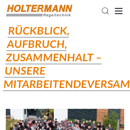
RÜCKBLICK,
AUFBRUCH,
ZUSAMMENHALT –
UNSERE
MITARBEITENDEVERSA