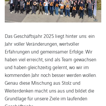
Das Geschäftsjahr 2025 liegt hinter uns: ein
Jahr voller Veränderungen, wertvoller
Erfahrungen und gemeinsamer Erfolge. Wir
haben viel erreicht, sind als Team gewachsen
und haben gleichzeitig gelernt, wo wir im
kommenden Jahr noch besser werden wollen.
Genau diese Mischung aus Stolz und
Weiterdenken macht uns aus und bildet die
Grundlage für unsere Ziele im laufenden