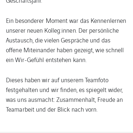
Geschäftsjahr.
Ein besonderer Moment war das Kennenlernen
unserer neuen Kolleg:innen. Der persönliche
Austausch, die vielen Gespräche und das
offene Miteinander haben gezeigt, wie schnell
ein Wir‑Gefühl entstehen kann.
Dieses haben wir auf unserem Teamfoto
festgehalten und wir finden, es spiegelt wider,
was uns ausmacht: Zusammenhalt, Freude an
Teamarbeit und der Blick nach vorn.