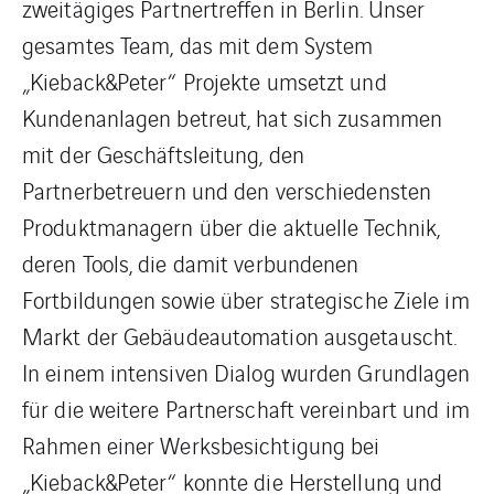
zweitägiges Partnertreffen in Berlin. Unser
gesamtes Team, das mit dem System
„Kieback&Peter“ Projekte umsetzt und
Kundenanlagen betreut, hat sich zusammen
mit der Geschäftsleitung, den
Partnerbetreuern und den verschiedensten
Produktmanagern über die aktuelle Technik,
deren Tools, die damit verbundenen
Fortbildungen sowie über strategische Ziele im
Markt der Gebäudeautomation ausgetauscht.
In einem intensiven Dialog wurden Grundlagen
für die weitere Partnerschaft vereinbart und im
Rahmen einer Werksbesichtigung bei
„Kieback&Peter“ konnte die Herstellung und