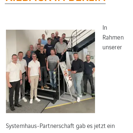
In
Rahmen
unserer
Systemhaus-Partnerschaft gab es jetzt ein