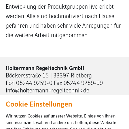
Entwicklung der Produktgruppen live erlebt
werden. Alle sind hochmotiviert nach Hause
gefahren und haben sehr viele Anregungen für
die weitere Arbeit mitgenommen.
Holtermann Regeltechnik GmbH
Böckersstraße 15 | 33397 Rietberg
Fon 05244 9259-0 Fax 05244 9259-99
info@holtermann-regeltechnik.de
Cookie Einstellungen
Wir nutzen Cookies auf unserer Website. Einige von ihnen
sind essenziell, während andere uns helfen, diese Website
und Ihre Erfahrung zu verbessern. Cookies, die nicht aus